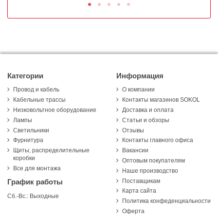
Категории
Информация
Провод и кабель
О компании
Кабельные трассы
Контакты магазинов SOKOL
Низковольтное оборудование
Доставка и оплата
Лампы
Статьи и обзоры
Светильники
Отзывы
Фурнитура
Контакты главного офиса
Щиты, распределительные
Вакансии
коробки
Оптовым покупателям
Все для монтажа
Наше производство
Поставщикам
График работы
Карта сайта
Сб.-Вс.: Выходные
Политика конфеденциальности
Оферта