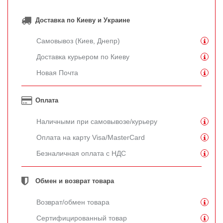
Доставка по Киеву и Украине
Самовывоз (Киев, Днепр)
Доставка курьером по Киеву
Новая Почта
Оплата
Наличными при самовывозе/курьеру
Оплата на карту Visa/MasterCard
Безналичная оплата с НДС
Обмен и возврат товара
Возврат/обмен товара
Сертифицированный товар