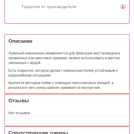
Гарантия от производителя
Описание
Луженый наконечник применяется для фиксации жил проводов в
пружинных или винтовых зажимах, можно использовать в местах
связанных с водой.
Есть покрытие, которое делает наконечник более устойчивым к
коррозийным ситуациям.
Крепится методом пайки с помощью прессовочных клещей, в
результате чего конец кабеля зажимается внутри них.
Отзывы
Нет отзывов
Сопутствующие товары