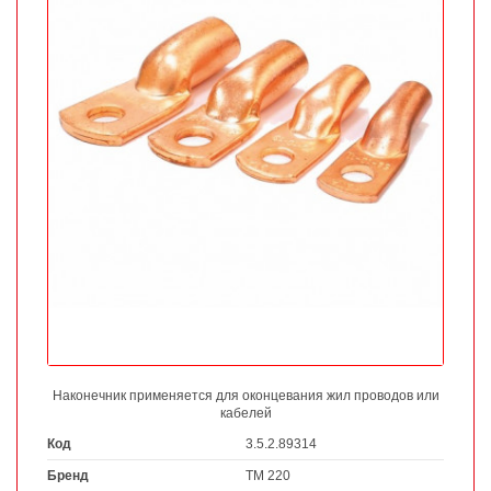
Наконечник применяется для оконцевания жил проводов или
кабелей
Код
3.5.2.89314
Бренд
ТМ 220