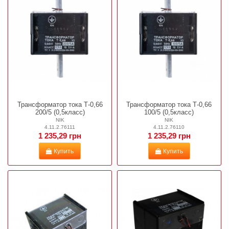
Трансформатор тока Т-0,66
Трансформатор тока Т-0,66
200/5 (0,5класс)
100/5 (0,5класс)
NIK
NIK
4.11.2.76111
4.11.2.76110
1 235,29 грн
1 235,29 грн
Купить
Купить