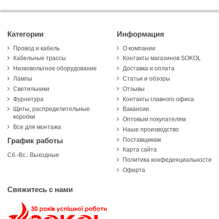
Категории
Информация
Провод и кабель
О компании
Кабельные трассы
Контакты магазинов SOKOL
Низковольтное оборудование
Доставка и оплата
Лампы
Статьи и обзоры
Светильники
Отзывы
Фурнитура
Контакты главного офиса
Щиты, распределительные
Вакансии
коробки
Оптовым покупателям
Все для монтажа
Наше производство
Поставщикам
График работы
Карта сайта
Сб.-Вс.: Выходные
Политика конфеденциальности
Оферта
Свяжитесь с нами