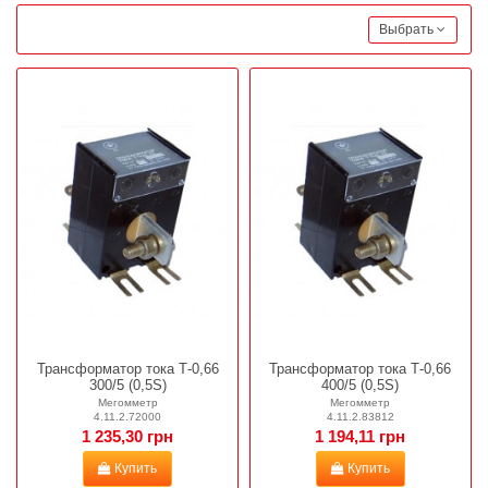
Выбрать
Трансформатор тока Т-0,66
Трансформатор тока Т-0,66
300/5 (0,5S)
400/5 (0,5S)
Мегомметр
Мегомметр
4.11.2.72000
4.11.2.83812
1 235,30 грн
1 194,11 грн
Купить
Купить