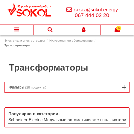
zakaz@sokol.energy
067 444 02 20
0
Электрика и электротовары
Низковольтное оборудование
Трансформаторы
Трансформаторы
Фильтры
(28 продукты)
Популярно в категории:
Schneider Electric Модульные автоматические выключатели