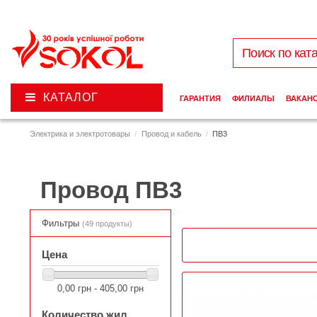
КАТАЛОГ
ГАРАНТИЯ
ФИЛИАЛЫ
ВАКАН
Электрика и электротовары
Провод и кабель
ПВ3
Провод ПВ3
Фильтры
(49 продукты)
Цена
0,00 грн - 405,00 грн
Количество жил