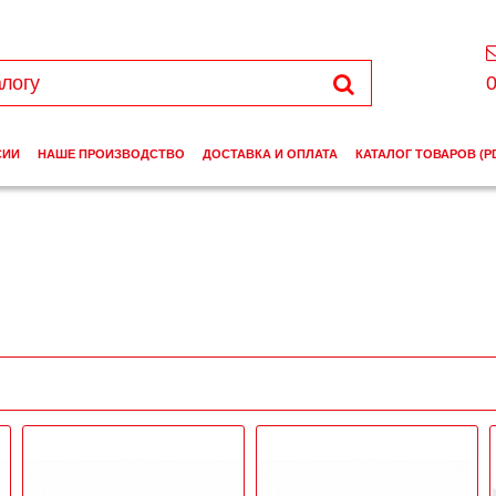
0
СИИ
НАШЕ ПРОИЗВОДСТВО
ДОСТАВКА И ОПЛАТА
КАТАЛОГ ТОВАРОВ (P