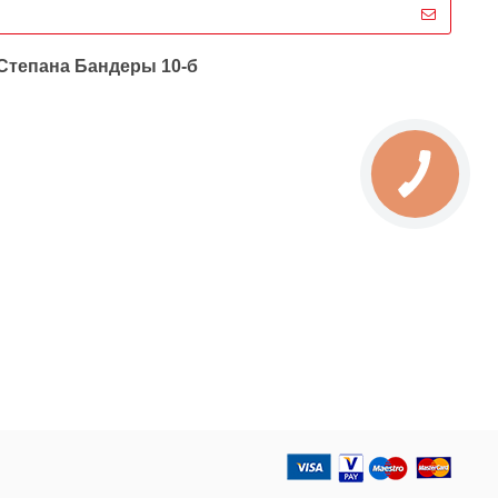
 Степана Бандеры 10-б