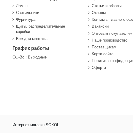
Лампы
Статьи и обзоры
Светильники
Отзывы
Фурнитура
Контакты главного оф
Щиты, распределительные
Вакансии
коробки
Оптовым покупателям
Все для монтажа
Наше производство
Поставщикам
График работы
Карта сайта
Сб.-Вс.: Выходные
Политика конфеденци
Оферта
Интернет магазин SOKOL