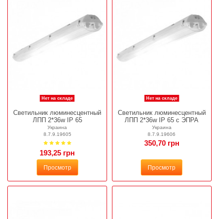
Нет на складе
Нет на складе
Светильник люминесцентный
Светильник люминесцентный
ЛПП 2*36w IP 65
ЛПП 2*36w IP 65 с ЭПРА
Украина
Украина
8.7.9.19605
8.7.9.19606
350,70 грн
193,25 грн
Просмотр
Просмотр