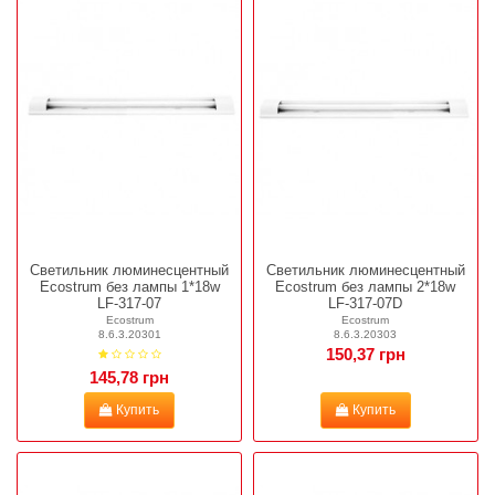
Светильник люминесцентный
Светильник люминесцентный
Ecostrum без лампы 1*18w
Ecostrum без лампы 2*18w
LF-317-07
LF-317-07D
Ecostrum
Ecostrum
8.6.3.20301
8.6.3.20303
150,37 грн
145,78 грн
Купить
Купить