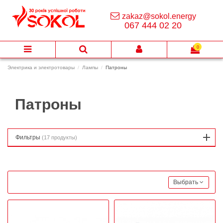
zakaz@sokol.energy
067 444 02 20
0
Электрика и электротовары
Лампы
Патроны
Патроны
Фильтры
(17 продукты)
Выбрать