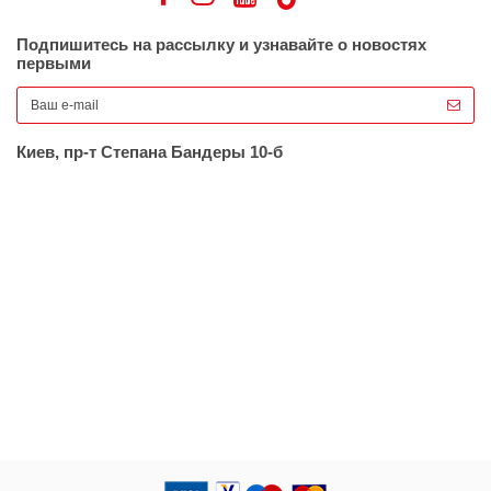
Подпишитесь на рассылку и узнавайте о новостях
первыми
Киев, пр-т Степана Бандеры 10-б