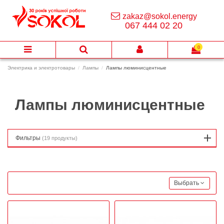
zakaz@sokol.energy
067 444 02 20
0
Электрика и электротовары
Лампы
Лампы люминисцентные
Лампы люминисцентные
Фильтры
(19 продукты)
Выбрать