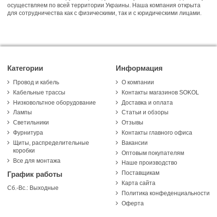
осуществляем по всей территории Украины. Наша компания открыта
для сотрудничества как с физическими, так и с юридическими лицами.
Категории
Информация
Провод и кабель
О компании
Кабельные трассы
Контакты магазинов SOKOL
Низковольтное оборудование
Доставка и оплата
Лампы
Статьи и обзоры
Светильники
Отзывы
Фурнитура
Контакты главного офиса
Щиты, распределительные
Вакансии
коробки
Оптовым покупателям
Все для монтажа
Наше производство
Поставщикам
График работы
Карта сайта
Сб.-Вс.: Выходные
Политика конфеденциальности
Оферта