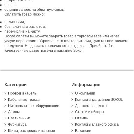
online;
оставив запрос на обратную связь.
Оплатить товар можно:
наличными;
безналичным расчетом;
перечислив на карту.
После оплаты вы можете забрать товар в торговом зале или через
услуги перевозчика. Украина – это вся территория, куда мы поставляем
продукцию. Но доставка оплачивается отдельно. Приобретайте
качественные разветвители в магазине Sokol.
Категории
Информация
Провод и кабель
О компании
Кабельные трассы
Контакты магазинов SOKOL
Низковольтное оборудование
Доставка и оплата
Лампы
Статьи и обзоры
Светильники
Отзывы
Фурнитура
Контакты главного офиса
Щиты, распределительные
Вакансии