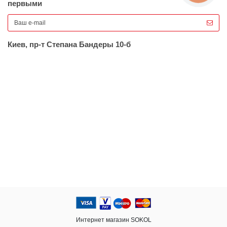
первыми
Киев, пр-т Степана Бандеры 10-б
Интернет магазин SOKOL