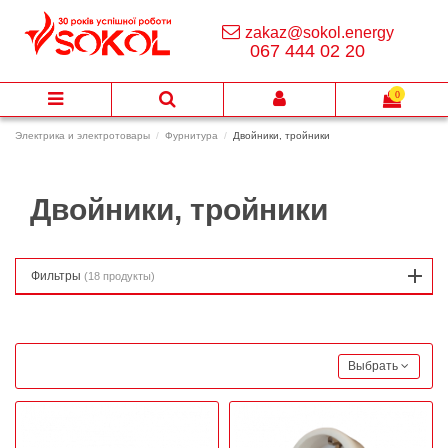
zakaz@sokol.energy
067 444 02 20
0
Электрика и электротовары
Фурнитура
Двойники, тройники
Двойники, тройники
Фильтры
(18 продукты)
Выбрать