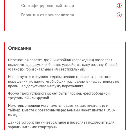
Сертифицированный товар
Гарантия от производителя
Описание
Переносная розетка-двойник/тройник (переходник) позволяет
подключить до двух или больше устройств в одну розетку. Способ
установки горизонтальный или вертикальный.
Используется в случаях недостаточного количества розеток в
помещении, но важно, чтоб общий ток подключенных устройств не
превышал допустимую нагрузку переходника.
Форма таких устройств может быть плоской, крестообразной,
треугольной или круглой.
Некоторые модели могут иметь подсветку, выключатель или
таймер. Вместе с розеточными разъемами может иметься USB-
выход.
Данное устройство универсальное и позволяет подключить для
зарядки китайкие смартфоны.