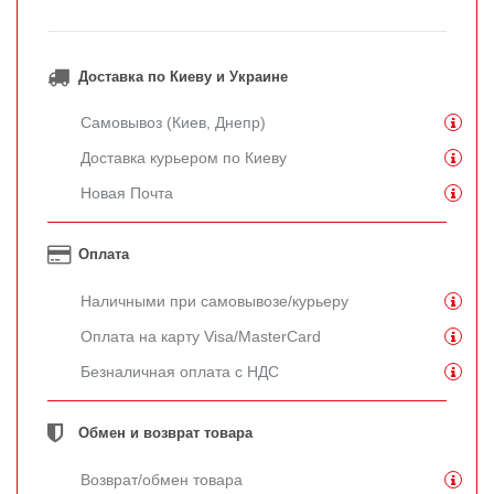
Доставка по Киеву и Украине
Самовывоз (Киев, Днепр)
Доставка курьером по Киеву
Новая Почта
Оплата
Наличными при самовывозе/курьеру
Оплата на карту Visa/MasterCard
Безналичная оплата с НДС
Обмен и возврат товара
Возврат/обмен товара