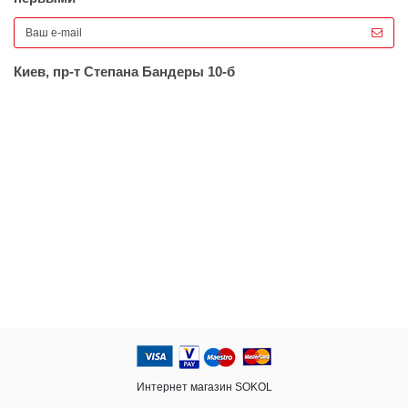
Киев, пр-т Степана Бандеры 10-б
Интернет магазин SOKOL