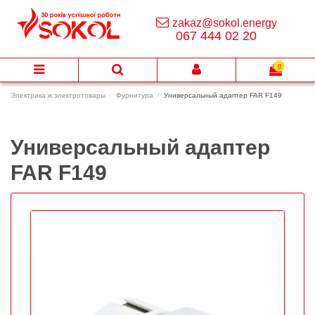
zakaz@sokol.energy
067 444 02 20
0
Электрика и электротовары
Фурнитура
Универсальный адаптер FAR F149
Универсальный адаптер
FAR F149