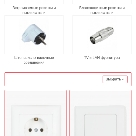
Встраиваемые розетки и
Влагозащитные розетки и
выключатели
выключатели
Штепсельно-вилочные
TV и LAN фурнитура
соединения
Выбрать