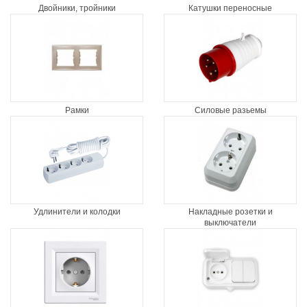
Двойники, тройники
Катушки переносные
Рамки
Силовые разьемы
Удлинители и колодки
Накладные розетки и
выключатели