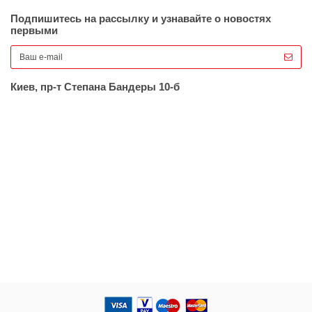
Подпишитесь на рассылку и узнавайте о новостях
первыми
Киев, пр-т Степана Бандеры 10-б