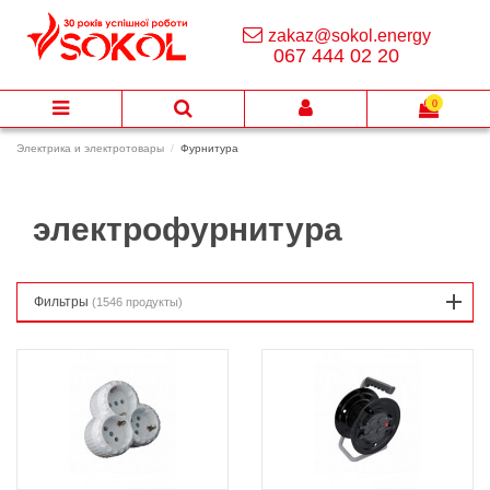
zakaz@sokol.energy
067 444 02 20
0
Электрика и электротовары
Фурнитура
электрофурнитура
Фильтры
(1546 продукты)