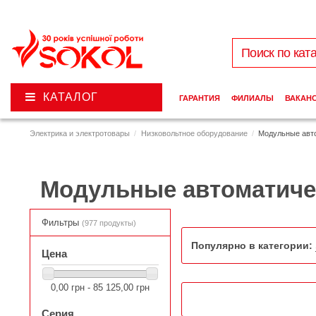
КАТАЛОГ
ГАРАНТИЯ
ФИЛИАЛЫ
ВАКАН
Электрика и электротовары
Низковольтное оборудование
Модульные авт
Модульные автоматиче
Фильтры
(977 продукты)
Популярно в категории:
Цена
0,00 грн - 85 125,00 грн
Серия