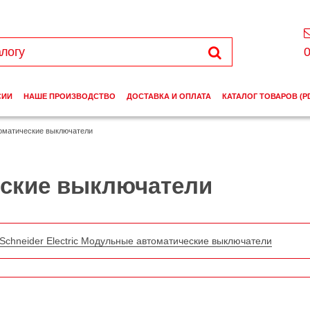
0
СИИ
НАШЕ ПРОИЗВОДСТВО
ДОСТАВКА И ОПЛАТА
КАТАЛОГ ТОВАРОВ (P
оматические выключатели
ские выключатели
Schneider Electric Модульные автоматические выключатели