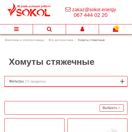
zakaz@sokol.energy
067 444 02 20
0
Электрика и электротовары
Все для монтажа
Хомуты стяжечные
Хомуты стяжечные
Фильтры
(71 продукты)
Выбрать