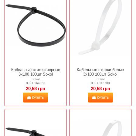
Кабельные стяжки черные
Кабельные стяжки белые
3х100 100шт Sokol
3х100 100шт Sokol
Sokol
Sokol
3.3.1.164856
3.3.1.115703
20,58 грн
20,58 грн
Купить
Купить