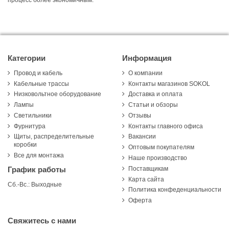
процесс более экономичным.
Категории
Информация
Провод и кабель
О компании
Кабельные трассы
Контакты магазинов SOKOL
Низковольтное оборудование
Доставка и оплата
Лампы
Статьи и обзоры
Светильники
Отзывы
Фурнитура
Контакты главного офиса
Щиты, распределительные
Вакансии
коробки
Оптовым покупателям
Все для монтажа
Наше производство
Поставщикам
График работы
Карта сайта
Сб.-Вс.: Выходные
Политика конфеденциальности
Оферта
Свяжитесь с нами