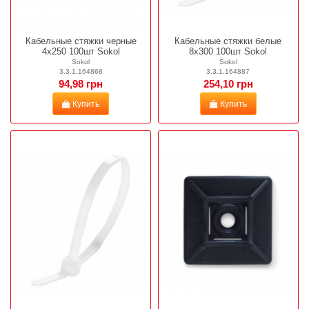
Кабельные стяжки черные
Кабельные стяжки белые
4х250 100шт Sokol
8х300 100шт Sokol
Sokol
Sokol
3.3.1.164868
3.3.1.164887
94,98 грн
254,10 грн
Купить
Купить