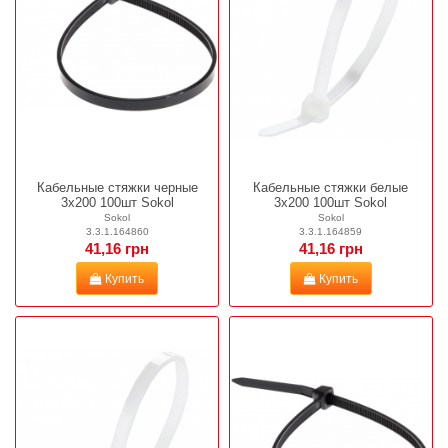
Кабельные стяжки черные
Кабельные стяжки белые
3х200 100шт Sokol
3х200 100шт Sokol
Sokol
Sokol
3.3.1.164860
3.3.1.164859
41,16 грн
41,16 грн
Купить
Купить