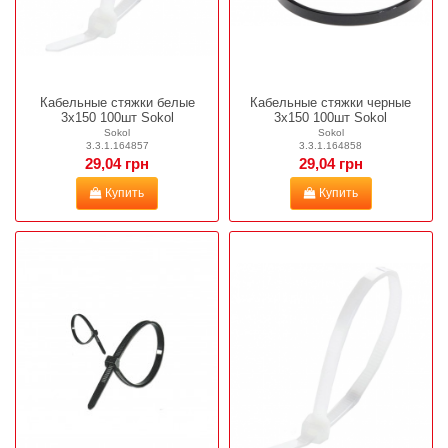
Кабельные стяжки белые
Кабельные стяжки черные
3х150 100шт Sokol
3х150 100шт Sokol
Sokol
Sokol
3.3.1.164857
3.3.1.164858
29,04 грн
29,04 грн
Купить
Купить