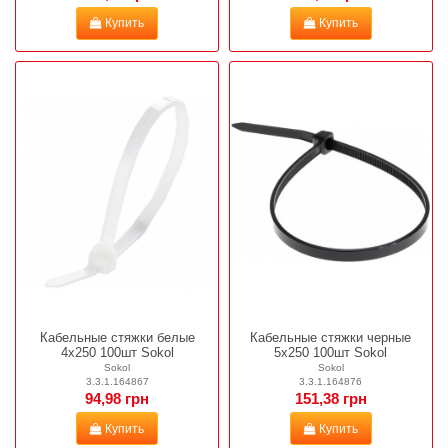
Купить
Купить
Кабельные стяжки белые
Кабельные стяжки черные
4х250 100шт Sokol
5х250 100шт Sokol
Sokol
Sokol
3.3.1.164867
3.3.1.164876
94,98 грн
151,38 грн
Купить
Купить