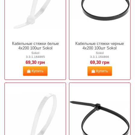
Кабельные стяжки белые
Кабельные стяжки черные
4х200 100шт Sokol
4х200 100шт Sokol
Sokol
Sokol
3.3.1.164865
3.3.1.164866
69,30 грн
69,30 грн
Купить
Купить