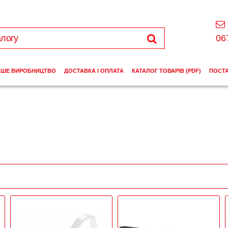
06
АШЕ ВИРОБНИЦТВО
ДОСТАВКА І ОПЛАТА
КАТАЛОГ ТОВАРІВ (PDF)
ПОСТ