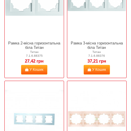
Рамка 2-місна горизонтальна
Рамка 3-місна горизонтальна
біла Титан
біла Титан
Титан
Титан
7.1.6.88375
7.1.6.88376
27,42 грн
37,21 грн
У Кошик
У Кошик