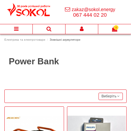
zakaz@sokol.energy
067 444 02 20
0
Електрика та електротовари
Зовнішні акумулятори
Power Bank
Виберіть