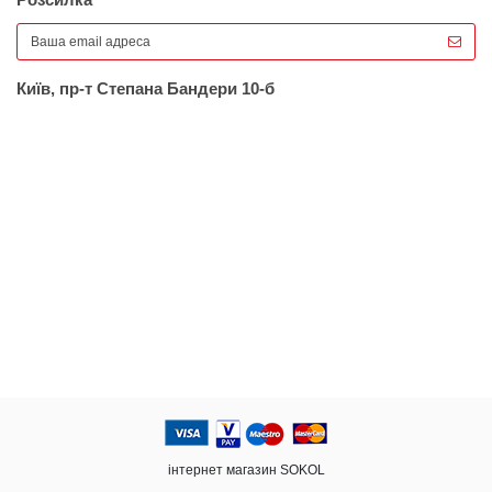
Розсилка
Київ, пр-т Степана Бандери 10-б
інтернет магазин SOKOL