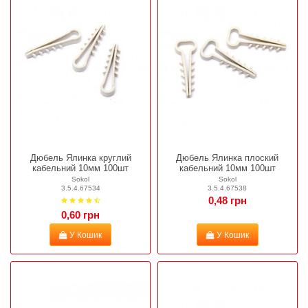
Дюбель Ялинка круглий
Дюбель Ялинка плоский
кабельний 10мм 100шт
кабельний 10мм 100шт
Sokol
Sokol
3.5.4.67534
3.5.4.67538
0,48 грн
0,60 грн
У Кошик
У Кошик