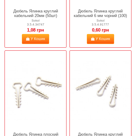
Дюбель Ялинка круглий
Дюбель Ялинка круглий
кабельний 20мм (50шт)
кабельний 6 мм чорний (100)
Sokol
Sokol
3.5.4.34747
3.5.4.91777
1,08 грн
0,60 грн
У Кошик
У Кошик
Дюбель Ялинка плоский
Дюбель Ялинка круглий