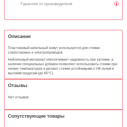
Гарантия от производителя
Описание
Пластиковый кабельный хомут используется для стяжки
слаботоковых и электропроводов.
Нейлоновый материал обеспечивает надежность при затяжке, а
наличие специальных добавок позволяет использовать стяжки при
низких температурах и делают стяжки устойчивыми к УФ-лучам и
высоким градусам (до 85°C).
Отзывы
Нет отзывов
Сопутствующие товары