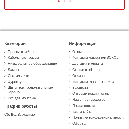
Категории
Информация
Провод и кабель
О компании
Кабельные трассы
Контакты магазинов SOKOL
Низковольтное оборудование
Доставка и оплата
Лампы
Статьи и обзоры
Светильники
Отзывы
Фурнитура
Контакты главного офиса
Щиты, распределительные
Вакансии
коробки
Оптовым покупателям
Все для монтажа
Наше производство
Поставщикам
График работы
Карта сайта
Сб.-Вс.: Выходные
Политика конфеденциальности
Оферта