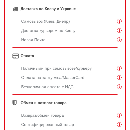
Доставка по Киеву и Украине
Самовывоз (Киев, Днепр)
Доставка курьером по Киеву
Новая Почта
Оплата
Наличными при самовывозе/курьеру
Оплата на карту Visa/MasterCard
Безналичная оплата с НДС
Обмен и возврат товара
Возврат/обмен товара
Сертифицированный товар