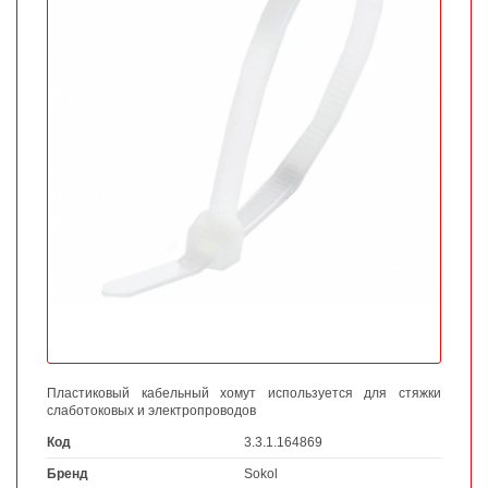
Пластиковый кабельный хомут используется для стяжки
слаботоковых и электропроводов
Код
3.3.1.164869
Бренд
Sokol