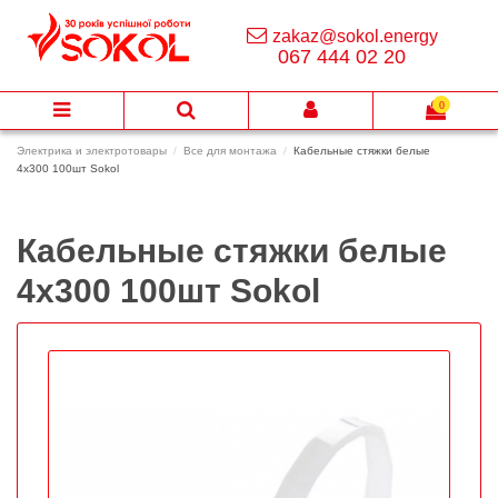
zakaz@sokol.energy
067 444 02 20
0
Электрика и электротовары
Все для монтажа
Кабельные стяжки белые
4х300 100шт Sokol
Кабельные стяжки белые
4х300 100шт Sokol