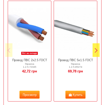
Нет на складе
Провод ПВС 2х2.5 ГОСТ
Провод ПВС 5х1.5 ГОСТ
Украина
Украина
1.2.5.72345
1.2.5.85274
42,72 грн
69,78 грн
Просмотр
Купить