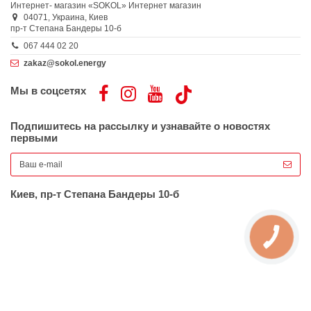
Интернет- магазин «SOKOL»
Интернет магазин
04071,
Украина,
Киев
пр-т Степана Бандеры 10-б
067 444 02 20
zakaz@sokol.energy
Мы в соцсетях
Подпишитесь на рассылку и узнавайте о новостях
первыми
Киев, пр-т Степана Бандеры 10-б