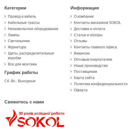
Категории
Информация
Провод и кабель
О компании
Кабельные трассы
Контакты магазинов SOKOL
Низковольтное оборудование
Доставка и оплата
Лампы
Статьи и обзоры
Светильники
Отзывы
Фурнитура
Контакты главного офиса
Щиты, распределительные
Вакансии
коробки
Оптовым покупателям
Все для монтажа
Наше производство
Поставщикам
График работы
Карта сайта
Сб.-Вс.: Выходные
Политика конфеденциальности
Оферта
Свяжитесь с нами