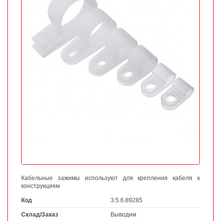
Кабельные зажимы используют для крепления кабеля к
конструкциям
Код
3.5.6.89285
Склад/Заказ
Выводим