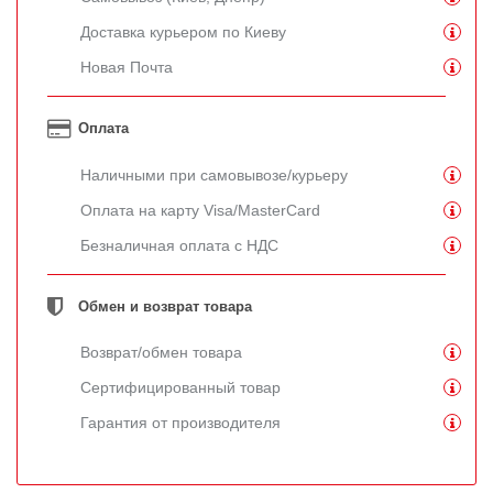
Доставка курьером по Киеву
Новая Почта
Оплата
Наличными при самовывозе/курьеру
Оплата на карту Visa/MasterCard
Безналичная оплата с НДС
Обмен и возврат товара
Возврат/обмен товара
Сертифицированный товар
Гарантия от производителя