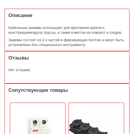
Описание
Кабельные зажимы используют для крепления кабеля к
конструкциям вдоль трассы, а также в местах их поворот и сходов.
Зажимы состоят из 2-х частей и фиксирующих болтов, и могут быть
установлены без специального инструмента.
Отзывы
Нет отзывов
Сопутствующие товары