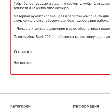
Губки более твердые и с долгим сроком службы, благодаря
точности и качества плоскогубцев.
Материал рукояток совмещает в себе три компонента для
скольжение в руке, обеспечивая безопасность при работе.
Легкость и мягкость движения в руке, обеспечивает надеж
Плоскогубцы Stark 200mm обеспечат качественную долгую
Отзывы
Нет отзывов
Категории
Информация