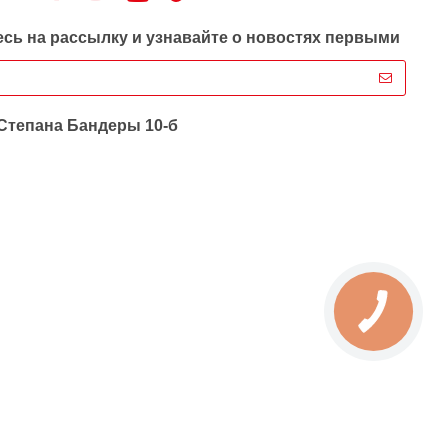
сь на рассылку и узнавайте о новостях первыми
 Степана Бандеры 10-б