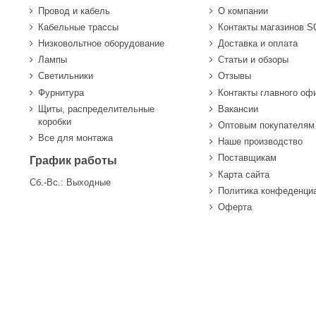
Провод и кабель
О компании
Кабельные трассы
Контакты магазинов 
Низковольтное оборудование
Доставка и оплата
Лампы
Статьи и обзоры
Светильники
Отзывы
Фурнитура
Контакты главного оф
Щиты, распределительные
Вакансии
коробки
Оптовым покупателям
Все для монтажа
Наше производство
Поставщикам
График работы
Карта сайта
Сб.-Вс.: Выходные
Политика конфеденци
Оферта