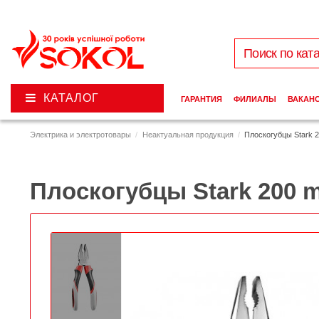
КАТАЛОГ
ГАРАНТИЯ
ФИЛИАЛЫ
ВАКАН
Электрика и электротовары
Неактуальная продукция
Плоскогубцы Stark 
Плоскогубцы Stark 200 