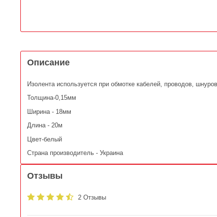
Описание
Изолента используется при обмотке кабелей, проводов, шнуров
Толщина-0,15мм
Ширина - 18мм
Длина - 20м
Цвет-белый
Страна производитель - Украина
Отзывы
2 Отзывы