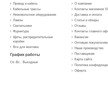
Провод и кабель
О компании
Кабельные трассы
Контакты магазинов 
Низковольтное оборудование
Доставка и оплата
Лампы
Статьи и обзоры
Светильники
Отзывы
Фурнитура
Контакты главного оф
Щиты, распределительные
Вакансии
коробки
Оптовым покупателям
Все для монтажа
Наше производство
Поставщикам
График работы
Карта сайта
Сб.-Вс.: Выходные
Политика конфеденци
Оферта