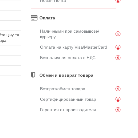
Новая Почта
Оплата
Наличными при самовывозе/
те ціну та
курьеру
ера
Оплата на карту Visa/MasterCard
Безналичная оплата с НДС
Обмен и возврат товара
Возврат/обмен товара
Сертифицированный товар
Гарантия от производителя