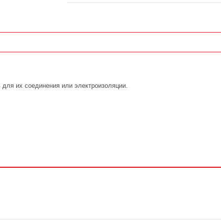
 для их соединения или электроизоляции.