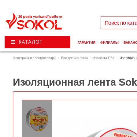
КАТАЛОГ
ГАРАНТИЯ
ФИЛИАЛЫ
ВАКАН
Электрика и электротовары
Все для монтажа
Изолента ПВХ
Изоляционн
Изоляционная лента Sok