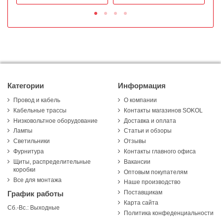
Категории
Информация
Провод и кабель
О компании
Кабельные трассы
Контакты магазинов SOKOL
Низковольтное оборудование
Доставка и оплата
Лампы
Статьи и обзоры
Светильники
Отзывы
Фурнитура
Контакты главного офиса
Щиты, распределительные
Вакансии
коробки
Оптовым покупателям
Все для монтажа
Наше производство
Поставщикам
График работы
Карта сайта
Сб.-Вс.: Выходные
Политика конфеденциальности