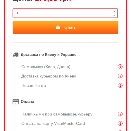
Купить
Доставка по Киеву и Украине
Самовывоз (Киев, Днепр)
Доставка курьером по Киеву
Новая Почта
Оплата
Наличными при самовывозе/курьеру
Оплата на карту Visa/MasterCard