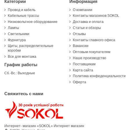
Категории
Информация
Провод и кабель
О компании
Кабельные трассы
Контакты магазинов SOKOL
Низковольтное оборудование
Доставка и оплата
Лампы
Статьи и обзоры
Светильники
Отзывы
Фурнитура
Контакты главного офиса
Щиты, распределительные
Вакансии
коробки
Оптовым покупателям
Все для монтажа
Наше производство
Поставщикам
График работы
Карта сайта
Сб.-Вс.: Выходные
Политика конфеденциальности
Оферта
Свяжитесь с нами
Интернет- магазин «SOKOL»
Интернет магазин