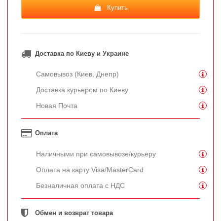
Купить
Доставка по Киеву и Украине
Самовывоз (Киев, Днепр)
Доставка курьером по Киеву
Новая Почта
Оплата
Наличными при самовывозе/курьеру
Оплата на карту Visa/MasterCard
Безналичная оплата с НДС
Обмен и возврат товара