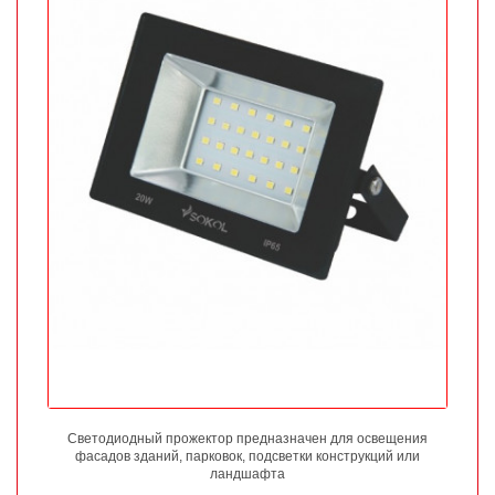
Светодиодный прожектор предназначен для освещения
фасадов зданий, парковок, подсветки конструкций или
ландшафта