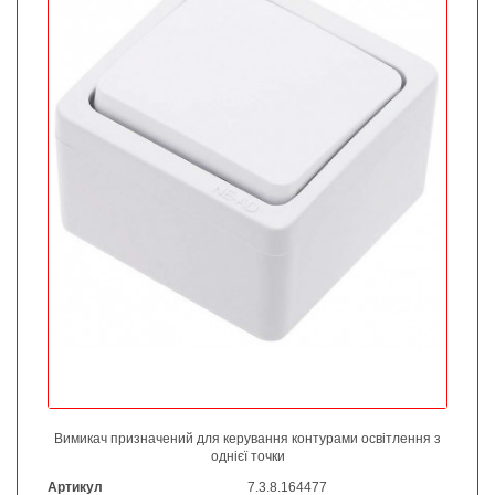
Вимикач призначений для керування контурами освітлення з
однієї точки
Артикул
7.3.8.164477