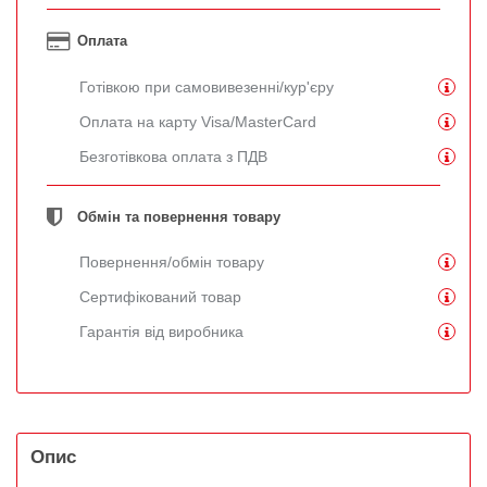
Оплата
Готівкою при самовивезенні/кур'єру
Оплата на карту Visa/MasterCard
Безготівкова оплата з ПДВ
Обмін та повернення товару
Повернення/обмін товару
Сертифікований товар
Гарантія від виробника
Опис