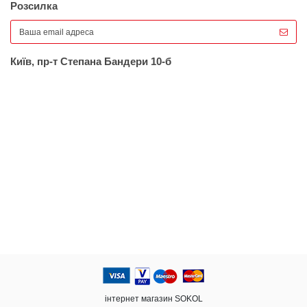
Розсилка
Київ, пр-т Степана Бандери 10-б
інтернет магазин SOKOL