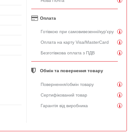
Нова Почта
Оплата
Готівкою при самовивезенні/кур'єру
Оплата на карту Visa/MasterCard
Безготівкова оплата з ПДВ
Обмін та повернення товару
Повернення/обмін товару
Сертифікований товар
Гарантія від виробника