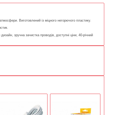
атмосфери. Виготовлений із міцного негорючого пластику.
стик.
дизайн, зручна зачистка проводів, доступні ціни, 40-річний