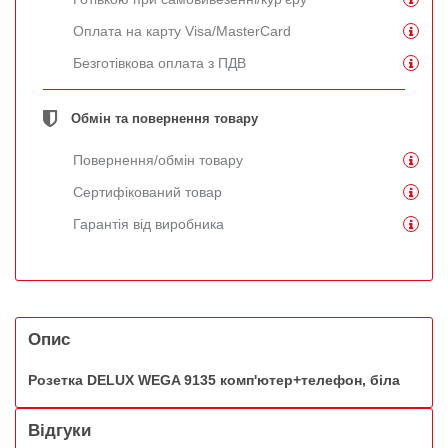
Оплата на карту Visa/MasterCard
Безготівкова оплата з ПДВ
Обмін та повернення товару
Повернення/обмін товару
Сертифікований товар
Гарантія від виробника
Опис
Розетка DELUX WEGA 9135 комп'ютер+телефон, біла
Відгуки