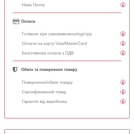
Нова Почта
Оплата
Готівкою при самовивезенні/кур'єру
Оплата на карту Visa/MasterCard
Безготівкова оплата з ПДВ
Обмін та повернення товару
Повернення/обмін товару
Сертифікований товар
Гарантія від виробника