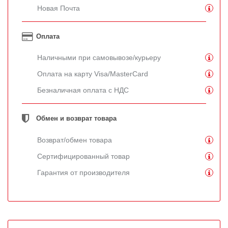
Новая Почта
Оплата
Наличными при самовывозе/курьеру
Оплата на карту Visa/MasterCard
Безналичная оплата с НДС
Обмен и возврат товара
Возврат/обмен товара
Сертифицированный товар
Гарантия от производителя