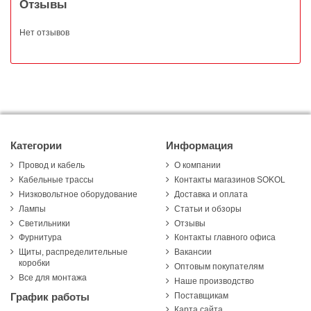
Отзывы
Нет отзывов
Категории
Информация
Провод и кабель
О компании
Кабельные трассы
Контакты магазинов SOKOL
Низковольтное оборудование
Доставка и оплата
Лампы
Статьи и обзоры
Светильники
Отзывы
Фурнитура
Контакты главного офиса
Щиты, распределительные
Вакансии
коробки
Оптовым покупателям
Все для монтажа
Наше производство
Поставщикам
График работы
Карта сайта