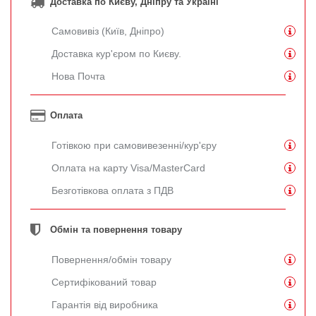
Доставка по Києву, Дніпру та Україні
Самовивіз (Київ, Дніпро)
Доставка кур'єром по Києву.
Нова Почта
Оплата
Готівкою при самовивезенні/кур'єру
Оплата на карту Visa/MasterCard
Безготівкова оплата з ПДВ
Обмін та повернення товару
Повернення/обмін товару
Сертифікований товар
Гарантія від виробника