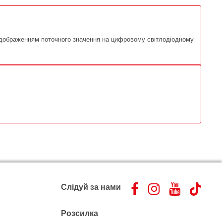
відображенням поточного значення на цифровому світлодіодному
Слідуй за нами
Розсилка