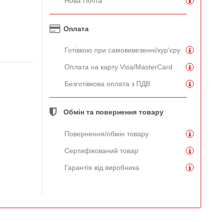
Нова Почта
Оплата
Готівкою при самовивезенні/кур'єру
Оплата на карту Visa/MasterCard
Безготівкова оплата з ПДВ
Обмін та повернення товару
Повернення/обмін товару
Сертифікований товар
Гарантія від виробника