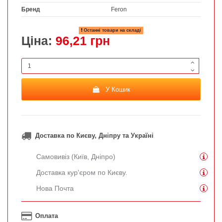
Бренд
Feron
Останні товари на складі
Ціна:
96,21 грн
У Кошик
Доставка по Києву, Дніпру та Україні
Самовивіз (Київ, Дніпро)
Доставка кур'єром по Києву.
Нова Почта
Оплата