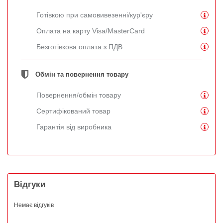
Готівкою при самовивезенні/кур'єру
Оплата на карту Visa/MasterCard
Безготівкова оплата з ПДВ
Обмін та повернення товару
Повернення/обмін товару
Сертифікований товар
Гарантія від виробника
Відгуки
Немає відгуків