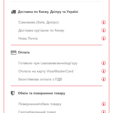
Доставка по Києву, Дніпру та Україні
Самовивіз (Київ, Дніпро)
Доставка кур'єром по Києву.
Нова Почта
Оплата
Готівкою при самовивезенні/кур'єру
Оплата на карту Visa/MasterCard
Безготівкова оплата з ПДВ
Обмін та повернення товару
Повернення/обмін товару
Сертифікований товар