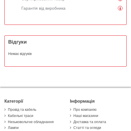
Гарантія від виробника
Відгуки
Немає відгуків
Категорії
Інформація
Провід та кабель
Про компанію
Кабельні траси
Наші магазини
Низьковольтне обладнання
Доставка та оплата
Лампи
Статті та огляди