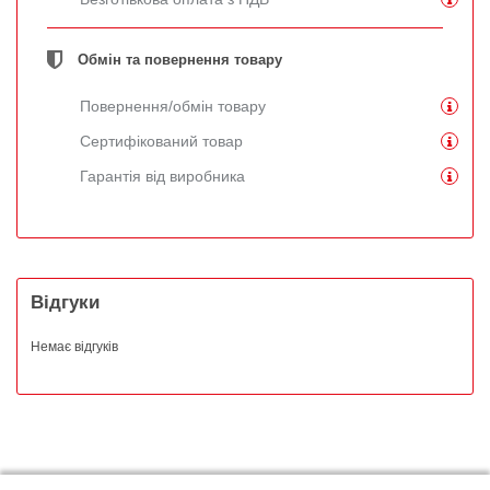
Обмін та повернення товару
Повернення/обмін товару
Сертифікований товар
Гарантія від виробника
Відгуки
Немає відгуків