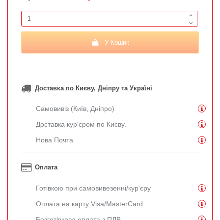
У Кошик
Доставка по Києву, Дніпру та Україні
Самовивіз (Київ, Дніпро)
Доставка кур'єром по Києву.
Нова Почта
Оплата
Готівкою при самовивезенні/кур'єру
Оплата на карту Visa/MasterCard
Безготівкова оплата з ПДВ