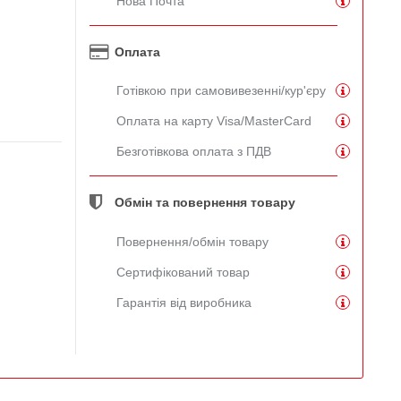
Нова Почта
Оплата
Готівкою при самовивезенні/кур'єру
Оплата на карту Visa/MasterCard
Безготівкова оплата з ПДВ
Обмін та повернення товару
Повернення/обмін товару
Сертифікований товар
Гарантія від виробника