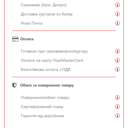
Самовивіз (Київ, Дніпро)
Доставка кур'єром по Києву.
Нова Почта
Оплата
Готівкою при самовивезенні/кур'єру
Оплата на карту Visa/MasterCard
Безготівкова оплата з ПДВ
Обмін та повернення товару
Повернення/обмін товару
Сертифікований товар
Гарантія від виробника