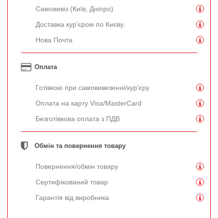
Самовивіз (Київ, Дніпро)
Доставка кур'єром по Києву.
Нова Почта
Оплата
Готівкою при самовивезенні/кур'єру
Оплата на карту Visa/MasterCard
Безготівкова оплата з ПДВ
Обмін та повернення товару
Повернення/обмін товару
Сертифікований товар
Гарантія від виробника