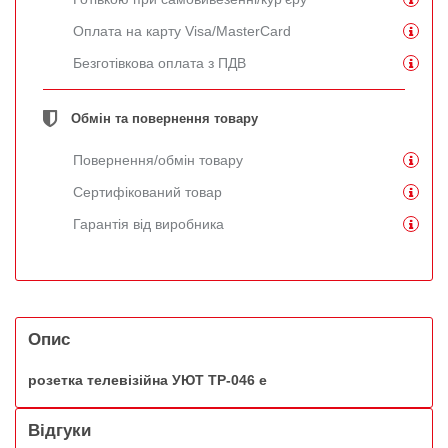
Оплата на карту Visa/MasterCard
Безготівкова оплата з ПДВ
Обмін та повернення товару
Повернення/обмін товару
Сертифікований товар
Гарантія від виробника
Опис
розетка телевізійна УЮТ ТР-046 е
Відгуки