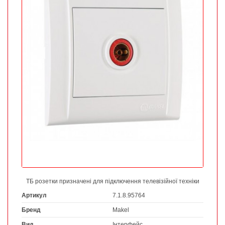
ТБ розетки призначені для підключення телевізійної техніки
Артикул
7.1.8.95764
Бренд
Makel
Вид
Інтерфейс