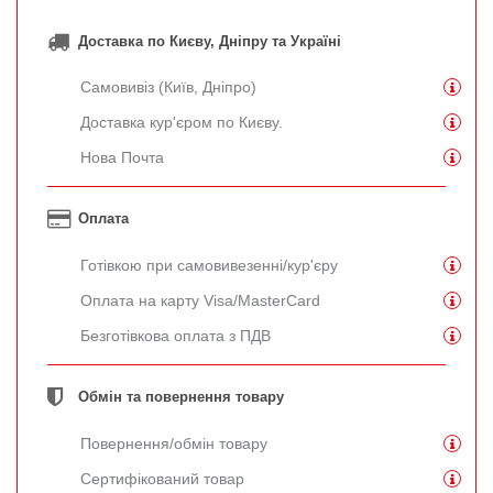
Доставка по Києву, Дніпру та Україні
Самовивіз (Київ, Дніпро)
Доставка кур'єром по Києву.
Нова Почта
Оплата
Готівкою при самовивезенні/кур'єру
Оплата на карту Visa/MasterCard
Безготівкова оплата з ПДВ
Обмін та повернення товару
Повернення/обмін товару
Сертифікований товар