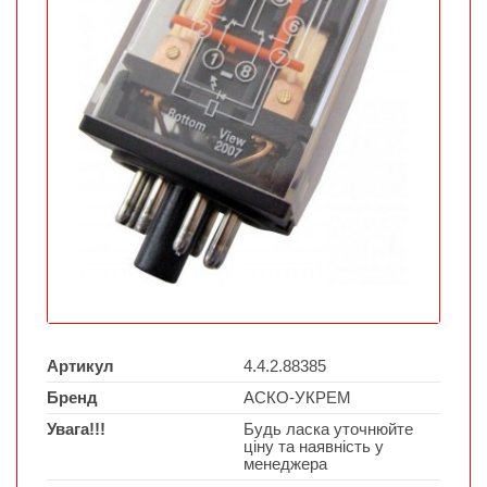
Артикул
4.4.2.88385
Бренд
АСКО-УКРЕМ
Увага!!!
Будь ласка уточнюйте
ціну та наявність у
менеджера