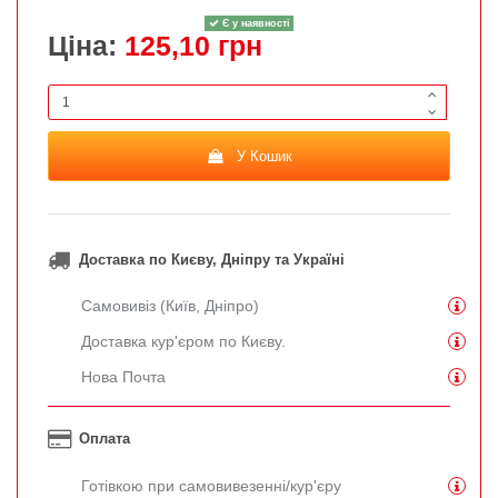
Є у наявності
Ціна:
125,10 грн
У Кошик
Доставка по Києву, Дніпру та Україні
Самовивіз (Київ, Дніпро)
Доставка кур'єром по Києву.
Нова Почта
Оплата
Готівкою при самовивезенні/кур'єру