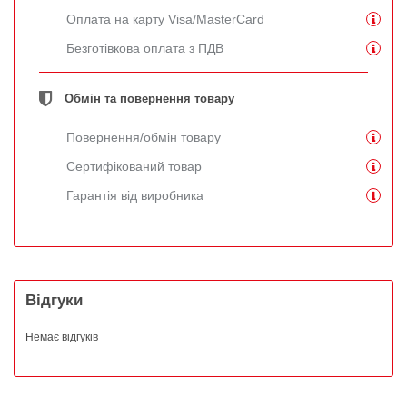
Оплата на карту Visa/MasterCard
Безготівкова оплата з ПДВ
Обмін та повернення товару
Повернення/обмін товару
Сертифікований товар
Гарантія від виробника
Відгуки
Немає відгуків