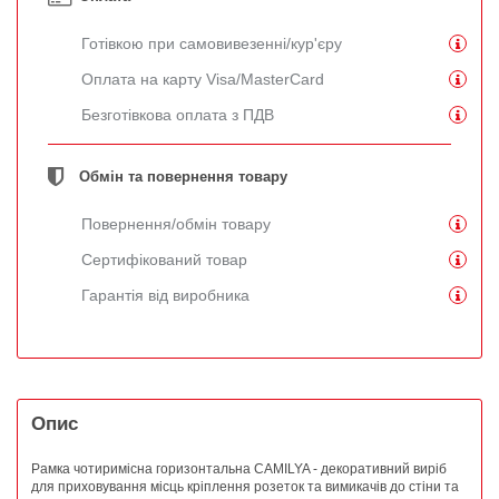
Готівкою при самовивезенні/кур'єру
Оплата на карту Visa/MasterCard
Безготівкова оплата з ПДВ
Обмін та повернення товару
Повернення/обмін товару
Сертифікований товар
Гарантія від виробника
Опис
Рамка чотиримісна горизонтальна CAMILYA - декоративний виріб
для приховування місць кріплення розеток та вимикачів до стіни та