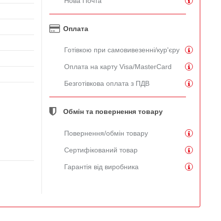
Нова Почта
Оплата
Готівкою при самовивезенні/кур'єру
Оплата на карту Visa/MasterCard
Безготівкова оплата з ПДВ
Обмін та повернення товару
Повернення/обмін товару
Сертифікований товар
Гарантія від виробника