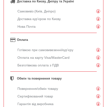
Доставка по Києву, Дніпру та Україні
Самовивіз (Київ, Дніпро)
Доставка кур'єром по Києву.
Нова Почта
Оплата
Готівкою при самовивезенні/кур'єру
Оплата на карту Visa/MasterCard
Безготівкова оплата з ПДВ
Обмін та повернення товару
Повернення/обмін товару
Сертифікований товар
Гарантія від виробника