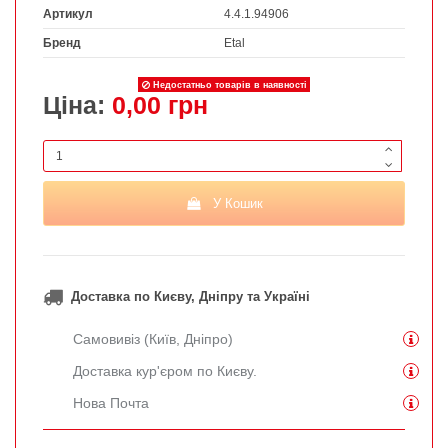
Артикул
4.4.1.94906
Бренд
Etal
Недостатньо товарів в наявності
Ціна:
0,00 грн
У Кошик
Доставка по Києву, Дніпру та Україні
Самовивіз (Київ, Дніпро)
Доставка кур'єром по Києву.
Нова Почта