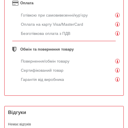
Оплата
Готівкою при самовивезенні/кур'єру
Оплата на карту Visa/MasterCard
Безготівкова оплата з ПДВ
Обмін та повернення товару
Повернення/обмін товару
Сертифікований товар
Гарантія від виробника
Відгуки
Немає відгуків