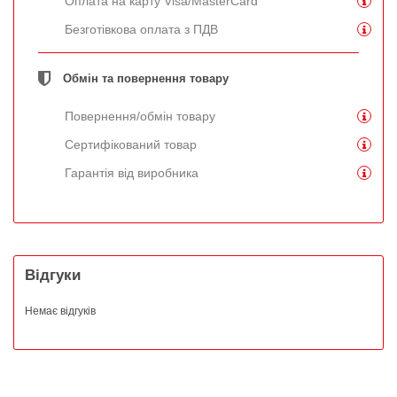
Оплата на карту Visa/MasterCard
Безготівкова оплата з ПДВ
Обмін та повернення товару
Повернення/обмін товару
Сертифікований товар
Гарантія від виробника
Відгуки
Немає відгуків