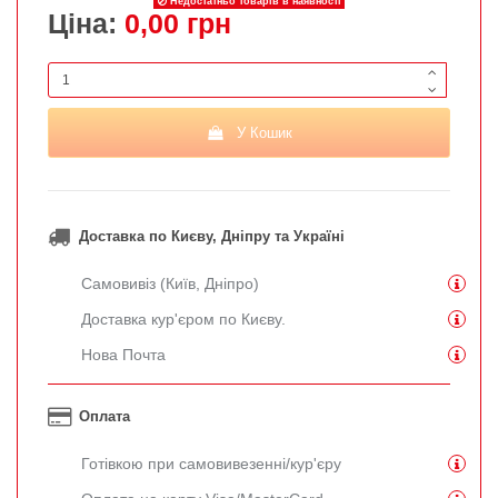
Недостатньо товарів в наявності
Ціна:
0,00 грн
У Кошик
Доставка по Києву, Дніпру та Україні
Самовивіз (Київ, Дніпро)
Доставка кур'єром по Києву.
Нова Почта
Оплата
Готівкою при самовивезенні/кур'єру