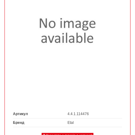
Артикул
4.4.1.114476
Бренд
Etal