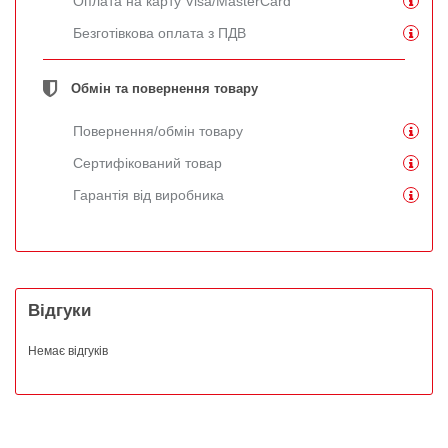
Оплата на карту Visa/MasterCard
Безготівкова оплата з ПДВ
Обмін та повернення товару
Повернення/обмін товару
Сертифікований товар
Гарантія від виробника
Відгуки
Немає відгуків