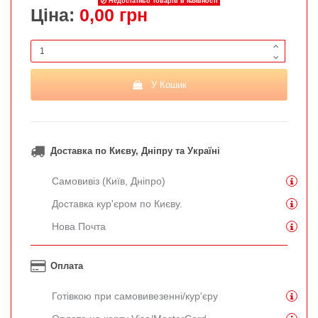
Недостатньо товарів в наявності
Ціна:
0,00 грн
У Кошик
Доставка по Києву, Дніпру та Україні
Самовивіз (Київ, Дніпро)
Доставка кур'єром по Києву.
Нова Почта
Оплата
Готівкою при самовивезенні/кур'єру