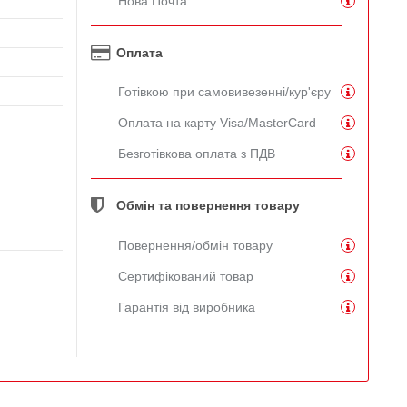
Нова Почта
Оплата
Готівкою при самовивезенні/кур'єру
Оплата на карту Visa/MasterCard
Безготівкова оплата з ПДВ
Обмін та повернення товару
Повернення/обмін товару
Сертифікований товар
Гарантія від виробника