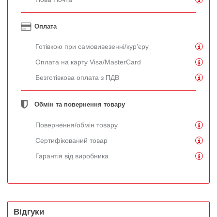
Оплата
Готівкою при самовивезенні/кур'єру
Оплата на карту Visa/MasterCard
Безготівкова оплата з ПДВ
Обмін та повернення товару
Повернення/обмін товару
Сертифікований товар
Гарантія від виробника
Відгуки