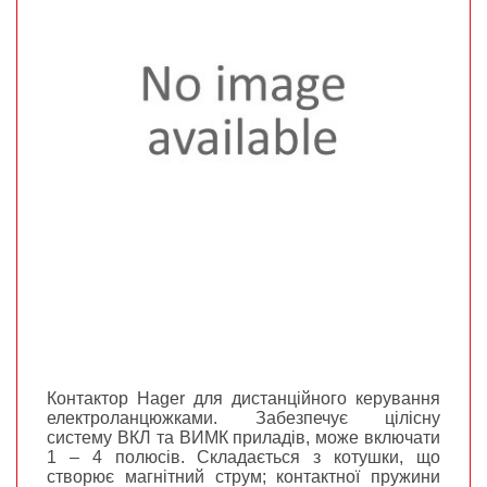
Контактор Hager для дистанційного керування
електроланцюжками. Забезпечує цілісну
систему ВКЛ та ВИМК приладів, може включати
1 – 4 полюсів. Складається з котушки, що
створює магнітний струм; контактної пружини