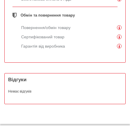
Обмін та повернення товару
Повернення/обмін товару
Сертифікований товар
Гарантія від виробника
Відгуки
Немає відгуків