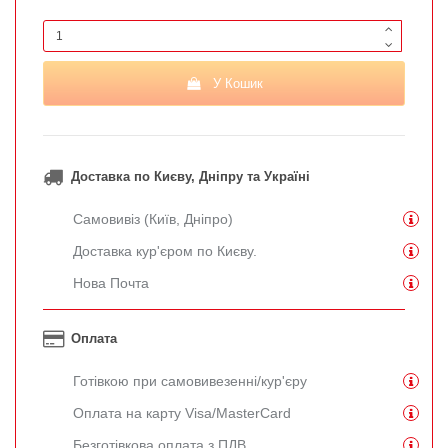
У Кошик
Доставка по Києву, Дніпру та Україні
Самовивіз (Київ, Дніпро)
Доставка кур'єром по Києву.
Нова Почта
Оплата
Готівкою при самовивезенні/кур'єру
Оплата на карту Visa/MasterCard
Безготівкова оплата з ПДВ