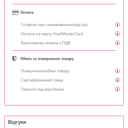
Оплата
Готівкою при самовивезенні/кур'єру
Оплата на карту Visa/MasterCard
Безготівкова оплата з ПДВ
Обмін та повернення товару
Повернення/обмін товару
Сертифікований товар
Гарантія від виробника
Відгуки