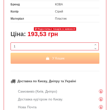
Бренд
КОВА
Колір
Сірий
Матеріал
Пластик
Недостатньо товарів в наявності
Ціна:
193,53 грн
У Кошик
Доставка по Києву, Дніпру та Україні
Самовивіз (Київ, Дніпро)
Доставка кур'єром по Києву.
Нова Почта