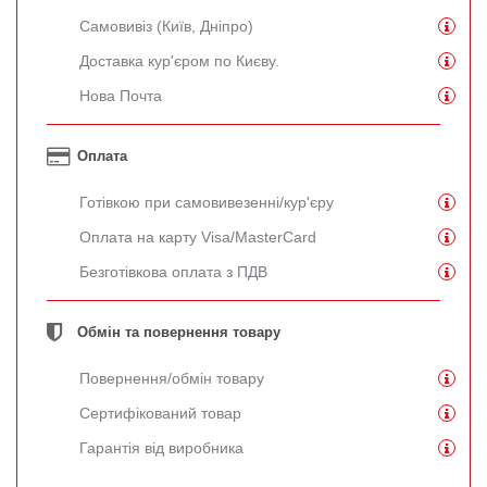
Самовивіз (Київ, Дніпро)
Доставка кур'єром по Києву.
Нова Почта
Оплата
Готівкою при самовивезенні/кур'єру
Оплата на карту Visa/MasterCard
Безготівкова оплата з ПДВ
Обмін та повернення товару
Повернення/обмін товару
Сертифікований товар
Гарантія від виробника