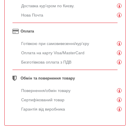
Доставка кур'єром по Києву.
Нова Почта
Оплата
Готівкою при самовивезенні/кур'єру
Оплата на карту Visa/MasterCard
Безготівкова оплата з ПДВ
Обмін та повернення товару
Повернення/обмін товару
Сертифікований товар
Гарантія від виробника