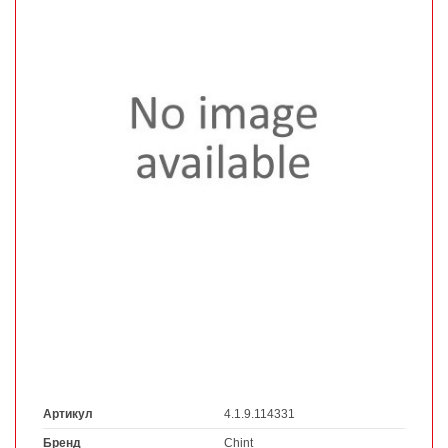
Артикул
4.1.9.114331
Бренд
Chint