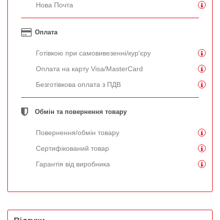
Нова Почта
Оплата
Готівкою при самовивезенні/кур'єру
Оплата на карту Visa/MasterCard
Безготівкова оплата з ПДВ
Обмін та повернення товару
Повернення/обмін товару
Сертифікований товар
Гарантія від виробника